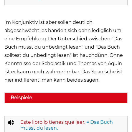
Im Konjunktiv ist aber sollen deutlich
abgeschwächt, es handelt sich dann lediglich um
eine Empfehlung. Der Unterschied zwischen "Das
Buch musst du unbedingt lesen" und "Das Buch
solltest du unbedingt lesen" ist hauchdünn. Ohne
Kenntnisse der Scholastik und Thomas von Aquin
ist er kaum noch wahrnehmbar. Das Spanische ist
hier indifferent, man kann beides sagen.
Beispiele
Este libro lo tienes que leer.
= Das Buch
musst du lesen.