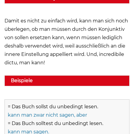
Damit es nicht zu einfach wird, kann man sich noch
überlegen, ob man müssen durch den Konjunktiv
von sollen ersetzen kann, wenn müssen lediglich
deshalb verwendet wird, weil ausschließlich an die
innere Einstellung appelliert wird. Und, incredibile
dictu, man kann!
Beispiele
= Das Buch sollst du unbedingt lesen.
kann man zwar nicht sagen, aber
= Das Buch solltest du unbedingt lesen.
kann man sagen.