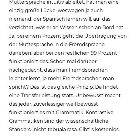
Muttersprache intuitiv ableitet, hat man eine
einzig große Lücke, weswegen ja auch
niemand, der Spanisch lernen will, auf das
verzichtet, was er an Wissen schon an Bord hat.
Ja, bei einem Prozent geht die Übertragung von
der Muttesprache in die Fremdsprache
daneben, aber bei den restlichen 99 Prozent
funktioniert das. Schon mal darüber
nachgedacht, dass man Fremdsprachen
leichter lernt, je mehr Fremdsprachen man
spricht? Das ist das gleiche Prinzip. Da findet
eine Transferleistung statt. Unbewusst macht
das jeder, zuverlässiger weil bewusst
funktioniert es mit Grammatik. Kontrastive
Grammatiken sind der wissenschaftliche
Standard, nicht tabuala rasa. Gibt' s kostenlos.