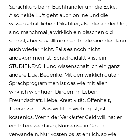
Sprachkurs beim Buchhändler um die Ecke.
Also heiße Luft geht auch online und die
wissenschaftlichen Dikatiker, also die an der Uni,
sind manchmal ja wirklich ein bisschen old
school, aber so vollkommen blöde sind die dann
auch wieder nicht. Falls es noch nicht
angekommen ist: Sprachdidaktik ist ein
STUDIENFACH und wissenschaftlich ein ganz
andere Liga. Bedenke: Mit den wirklich guten
Sprachprogrammen ist das wie mit allen
wirklich wichtigen Dingen im Leben,
Freundschaft, Liebe, Kreativität, Offenheit,
Toleranz etc.. Was wirklich wichtig ist, ist
kostenlos. Wenn der Verkäufer Geld will, hat er
ein Interesse daran, Nonsense in Gold zu
verwandeln. Nur kostenlos ist ehrlich, so wie