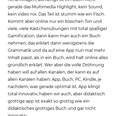
gerade das Multimedia Highlight, kein Sound,
kein video nix. Das Teil ist stumm wie ein Fisch.
Kommt aber online nur ein bisschen Ton und
viele, viele Kästchenübungen mit total spaßiger
Gamification, dann kann man auch ein Buch
nehmen, das erklärt dann wenigstens die
Grammatik und da auf eine App nun mal mehr
Inhalt passt, als in ein Buch, wird halt online alles
gründlich erklärt. Wer aber die volle Dröhnung
haben will auf allen Kanälen, der kann es auf
allen Kanälen haben: App, Buch, PC, Kindle, je
nachdem, was gerade optimal ist. App klingt
total innovativ, haben wir auch, aber didaktisch
grottige app ist exakt so grottig wie ein
didaktisches grottiges Buch und gar nicht
innovativ.