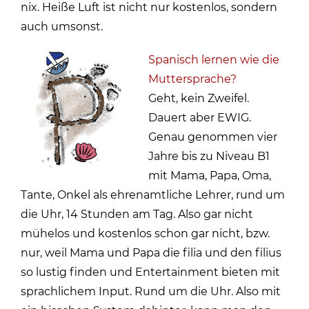
nix. Heiße Luft ist nicht nur kostenlos, sondern
auch umsonst.
Spanisch lernen wie die
Muttersprache?
Geht, kein Zweifel.
Dauert aber EWIG.
Genau genommen vier
Jahre bis zu Niveau B1
mit Mama, Papa, Oma,
Tante, Onkel als ehrenamtliche Lehrer, rund um
die Uhr, 14 Stunden am Tag. Also gar nicht
mühelos und kostenlos schon gar nicht, bzw.
nur, weil Mama und Papa die filia und den filius
so lustig finden und Entertainment bieten mit
sprachlichem Input. Rund um die Uhr. Also mit