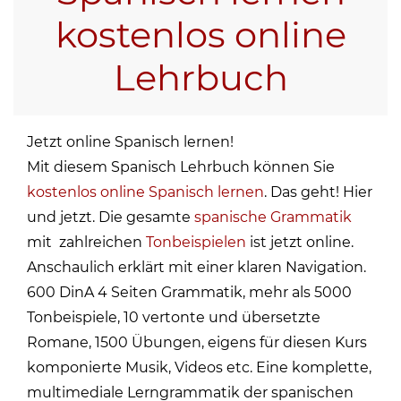
kostenlos online
Lehrbuch
Jetzt online Spanisch lernen!
Mit diesem Spanisch Lehrbuch können Sie
kostenlos
online Spanisch lernen
. Das geht! Hier
und jetzt. Die gesamte
spanische Grammatik
mit zahlreichen
Tonbeispielen
ist jetzt online.
Anschaulich erklärt mit einer klaren Navigation.
600 DinA 4 Seiten Grammatik, mehr als 5000
Tonbeispiele, 10 vertonte und übersetzte
Romane, 1500 Übungen, eigens für diesen Kurs
komponierte Musik, Videos etc. Eine komplette,
multimediale Lerngrammatik der spanischen