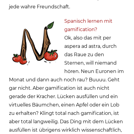
jede wahre Freundschaft.
Spanisch lernen mit
gamification?
Ok, also das mit per
aspera ad astra, durch
das Raue zu den
Sternen, will niemand
hören. Neun Euronen im
Monat und dann auch noch rau? Buuuu. Geht
gar nicht. Aber gamification ist auch nicht
gerade der Kracher. Lücken ausfüllen und ein
virtuelles Bäumchen, einen Apfel oder ein Lob
zu erhalten? Klingt total nach gamification, ist
aber total langweilig. Das Ding mit dem Lücken
ausfüllen ist übrigens wirklich wissenschaftlich,