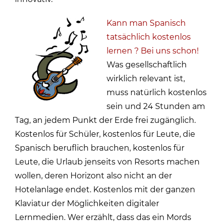
Kann man Spanisch
tatsächlich kostenlos
lernen ? Bei uns schon!
Was gesellschaftlich
wirklich relevant ist,
muss natürlich kostenlos
sein und 24 Stunden am
Tag, an jedem Punkt der Erde frei zugänglich.
Kostenlos für Schüler, kostenlos für Leute, die
Spanisch beruflich brauchen, kostenlos für
Leute, die Urlaub jenseits von Resorts machen
wollen, deren Horizont also nicht an der
Hotelanlage endet. Kostenlos mit der ganzen
Klaviatur der Möglichkeiten digitaler
Lernmedien. Wer erzählt, dass das ein Mords