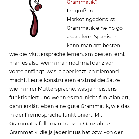
Grammatik?
Im großen
Marketingedöns ist
Grammatik eine no go
area, denn Spanisch
kann man am besten
wie die Muttersprache lernen, am besten lernt
man es also, wenn man nochmal ganz von
vorne anfängt, was ja aber letztlich niemand
macht. Leute konstruieren erstmal die Sätze
wie in ihrer Muttersprache, was ja meistens
funktioniert und wenn es mal nicht funktioniert,
dann erklärt eben eine gute Grammatik, wie das
in der Fremdsprache funktioniert. Mit
Grammatik füllt man Lücken. Ganz ohne
Grammatik, die ja jeder intus hat bzw. von der