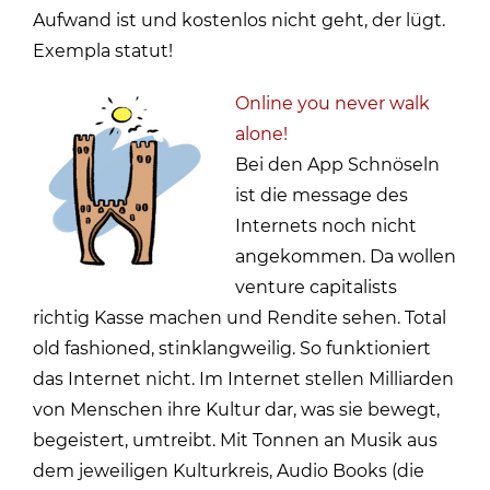
Aufwand ist und kostenlos nicht geht, der lügt.
Exempla statut!
Online you never walk
alone!
Bei den App Schnöseln
ist die message des
Internets noch nicht
angekommen. Da wollen
venture capitalists
richtig Kasse machen und Rendite sehen. Total
old fashioned, stinklangweilig. So funktioniert
das Internet nicht. Im Internet stellen Milliarden
von Menschen ihre Kultur dar, was sie bewegt,
begeistert, umtreibt. Mit Tonnen an Musik aus
dem jeweiligen Kulturkreis, Audio Books (die