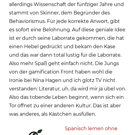
allerdings Wissenschaft der fünfziger Jahre und
stammt von Skinner, dem Begründer des
Behaviorismus. Für jede korrekte Anwort, gibt
es sofort eine Belohnung. Auf diese geniale Idee
ist er durch seine Laborrate gekommen, die hat
einen Hebel gedrückt und bekam den Käse
und das war dann total lustig für die Laborrate.
Also mehr Spaß geht einfach nicht. Die Jungs
von der gamification Front haben wohl die
Ironie bei Nina Hagen und ich glotz TV nicht
verstanden: Literatur, uh, da wird mir ja übel von.
Also das tobende Leben beginnt, wenn sich ein
Tor öffnet zu einer anderen Kultur. Das ist aber
was anderes, als Kästchen ausfüllen.
Spanisch lernen ohne