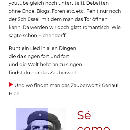
youtube gleich noch untertitelt), Debatten
ohne Ende, Blogs, Foren etc. etc.. Fehlt nur noch
der Schlüssel, mit dem man das Tor öffnen
kann. Da werden wir doch glatt romantisch. Wie
sagte schon Eichendorff.
Ruht ein Lied in allen Dingen
die da singen fort und fort
und die Welt hebt an zu singen
findst du nur das Zauberwort
Und wo findet man das Zauberwort? Genau!
Hier!
Sé
como