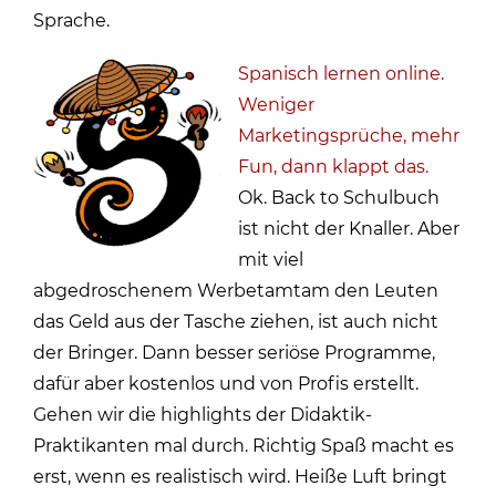
Sprache.
Spanisch lernen online.
Weniger
Marketingsprüche, mehr
Fun, dann klappt das.
Ok. Back to Schulbuch
ist nicht der Knaller. Aber
mit viel
abgedroschenem Werbetamtam den Leuten
das Geld aus der Tasche ziehen, ist auch nicht
der Bringer. Dann besser seriöse Programme,
dafür aber kostenlos und von Profis erstellt.
Gehen wir die highlights der Didaktik-
Praktikanten mal durch. Richtig Spaß macht es
erst, wenn es realistisch wird. Heiße Luft bringt