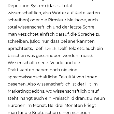
Repetition System (das ist total
wissenschaftlich, also Wörter auf Karteikarten
schreiben) oder die Pimsleur Methode, auch
total wissenschaftlich und der letzte Schrei,
man verzichtet einfach darauf, die Sprache zu
schreiben. (Blöd nur, dass bei anerkannten
Sprachtests, Toefl, DELE, Delf, Telc etc. auch ein
bisschen was geschrieben werden muss).
Wissenschaft meets Voodo und die
Praktikanten haben noch nie eine
sprachwissenschaftliche Fakultät von Innen
gesehen. Also wissenschaftlich ist der Hit im
Marketinggedöns, wo wissenschaftlich drauf
steht, hängt auch ein Preisschild dran, z.B. neun
Euronen im Monat. Bei drei Monaten kriegt
man für die Knete schon einen richtigen