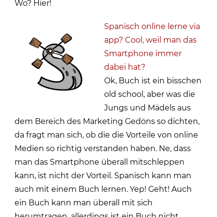
Wo? Hier!
Spanisch online lerne via
app? Cool, weil man das
Smartphone immer
dabei hat?
Ok, Buch ist ein bisschen
old school, aber was die
Jungs und Mädels aus
dem Bereich des Marketing Gedöns so dichten,
da fragt man sich, ob die die Vorteile von online
Medien so richtig verstanden haben. Ne, dass
man das Smartphone überall mitschleppen
kann, ist nicht der Vorteil. Spanisch kann man
auch mit einem Buch lernen. Yep! Geht! Auch
ein Buch kann man überall mit sich
herumtragen, allerdings ist ein Buch nicht