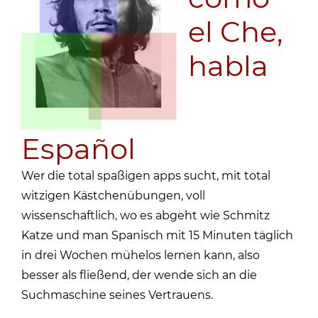
el Che,
habla
Español
Wer die total spaßigen apps sucht, mit total
witzigen Kästchenübungen, voll
wissenschaftlich, wo es abgeht wie Schmitz
Katze und man Spanisch mit 15 Minuten täglich
in drei Wochen mühelos lernen kann, also
besser als fließend, der wende sich an die
Suchmaschine seines Vertrauens.