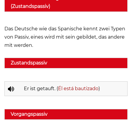
(Zustandspassiv)
Das Deutsche wie das Spanische kennt zwei Typen
von Passiv, eines wird mit sein gebildet, das andere
mit werden.
Zustandspassiv
Er ist getauft. (
Él está bautizado
)
Vorgangspassiv