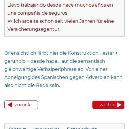
Llevo trabajando desde hace muchos años en
una compañia de seguros.
=> Ich arbeite schon seit vielen Jahren für eine
Versicherungsagentur.
Offensichtlich färbt hier die Konstruktion …estar +
gerundio + desde hace… auf die semantisch
gleichwertige Verbalperiphrase ab. Von einer
Abneigung des Spanischen gegen Adverbien kann
also nicht die Rede sein.
zurück
weiter