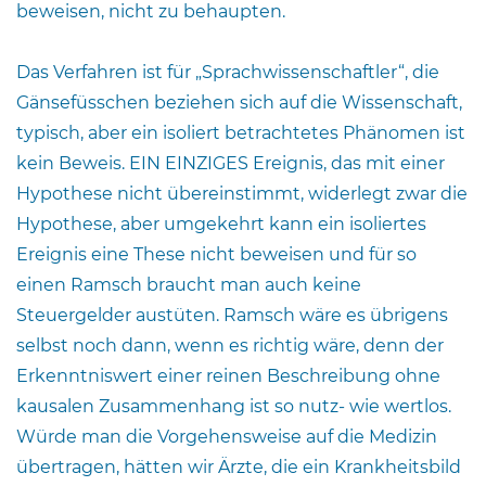
beweisen, nicht zu behaupten.
Das Verfahren ist für „Sprachwissenschaftler“, die
Gänsefüsschen beziehen sich auf die Wissenschaft,
typisch, aber ein isoliert betrachtetes Phänomen ist
kein Beweis. EIN EINZIGES Ereignis, das mit einer
Hypothese nicht übereinstimmt, widerlegt zwar die
Hypothese, aber umgekehrt kann ein isoliertes
Ereignis eine These nicht beweisen und für so
einen Ramsch braucht man auch keine
Steuergelder austüten. Ramsch wäre es übrigens
selbst noch dann, wenn es richtig wäre, denn der
Erkenntniswert einer reinen Beschreibung ohne
kausalen Zusammenhang ist so nutz- wie wertlos.
Würde man die Vorgehensweise auf die Medizin
übertragen, hätten wir Ärzte, die ein Krankheitsbild