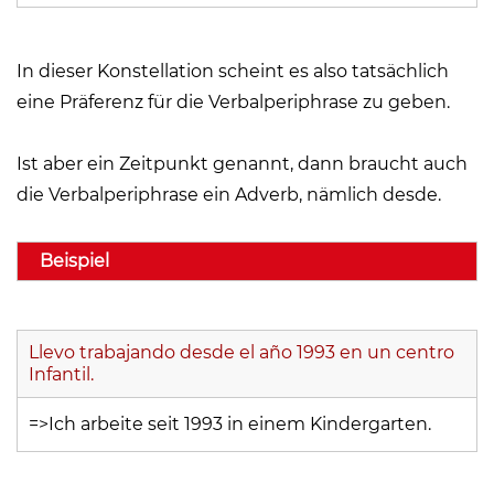
In dieser Konstellation scheint es also tatsächlich
eine Präferenz für die Verbalperiphrase zu geben.
Ist aber ein Zeitpunkt genannt, dann braucht auch
die Verbalperiphrase ein Adverb, nämlich desde.
Beispiel
Llevo trabajando desde el año 1993 en un centro
Infantil.
=>Ich arbeite seit 1993 in einem Kindergarten.