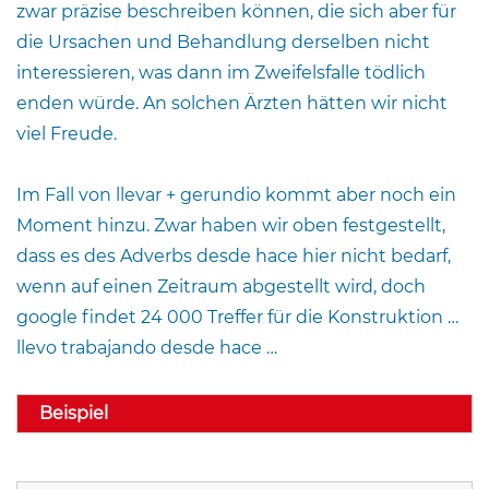
zwar präzise beschreiben können, die sich aber für
die Ursachen und Behandlung derselben nicht
interessieren, was dann im Zweifelsfalle tödlich
enden würde. An solchen Ärzten hätten wir nicht
viel Freude.
Im Fall von llevar + gerundio kommt aber noch ein
Moment hinzu. Zwar haben wir oben festgestellt,
dass es des Adverbs desde hace hier nicht bedarf,
wenn auf einen Zeitraum abgestellt wird, doch
google findet 24 000 Treffer für die Konstruktion …
llevo trabajando desde hace …
Beispiel