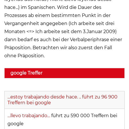
hace...) im Spanischen. Wird die Dauer des
Prozesses ab einem bestimmten Punkt in der
Vergangenheit angegeben (Ich arbeite seit drei
Monaten <=> Ich arbeite seit dem 3.Januar 2009)
dann bedarf es auch bei der Verbalperiphrase einer
Präposition. Betrachten wir also zuerst den Fall
ohne Präposition.
google Treffer
…estoy trabajando desde hace. ..
führt zu 96 900
Treffern bei google
…llevo trabajando…
führt zu 590 000 Treffern bei
google