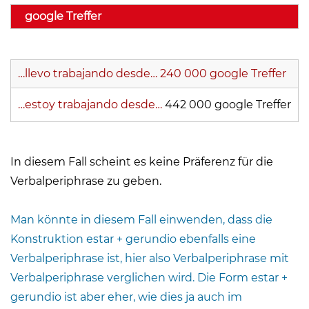
google Treffer
…llevo trabajando desde…
240 000 google Treffer
…estoy trabajando desde…
442 000 google Treffer
In diesem Fall scheint es keine Präferenz für die
Verbalperiphrase zu geben.
Man könnte in diesem Fall einwenden, dass die
Konstruktion estar + gerundio ebenfalls eine
Verbalperiphrase ist, hier also Verbalperiphrase mit
Verbalperiphrase verglichen wird. Die Form estar +
gerundio ist aber eher, wie dies ja auch im