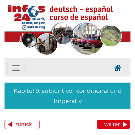
Kapitel 9: subjuntivo, Konditional und
Imperativ
zurück
weiter