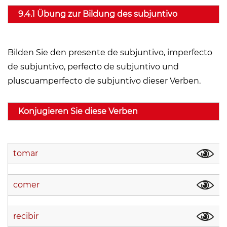
9.4.1 Übung zur Bildung des subjuntivo
Bilden Sie den presente de subjuntivo, imperfecto
de subjuntivo, perfecto de subjuntivo und
pluscuamperfecto de subjuntivo dieser Verben.
Konjugieren Sie diese Verben
tomar
comer
recibir