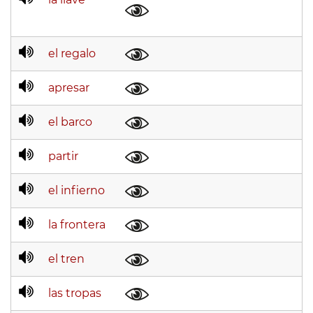
el regalo
apresar
el barco
partir
el infierno
la frontera
el tren
las tropas